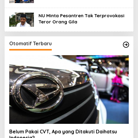
NU Minta Pesantren Tak Terprovokasi
Teror Orang Gila
Otomatif Terbaru
Belum Pakai CVT, Apa yang Ditakuti Daihatsu
Indonesia?