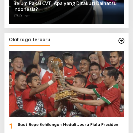
Belum Pakai CVT, Apa yang Ditakuti Daihatsu
Indonesia?
478 Dilihat
Olahraga Terbaru
1
Saat Bepe Kehilangan Medali Juara Piala Presiden