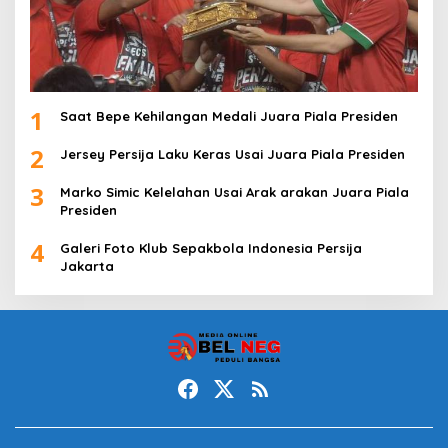
1
Saat Bepe Kehilangan Medali Juara Piala Presiden
2
Jersey Persija Laku Keras Usai Juara Piala Presiden
3
Marko Simic Kelelahan Usai Arak arakan Juara Piala
Presiden
4
Galeri Foto Klub Sepakbola Indonesia Persija
Jakarta