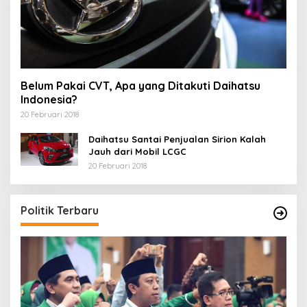
Belum Pakai CVT, Apa yang Ditakuti Daihatsu
Indonesia?
20 Februari 2018
Daihatsu Santai Penjualan Sirion Kalah
Jauh dari Mobil LCGC
20 Februari 2018
Politik Terbaru