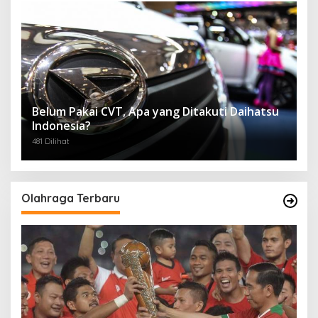
Belum Pakai CVT, Apa yang Ditakuti Daihatsu
Indonesia?
481 Dilihat
Olahraga Terbaru