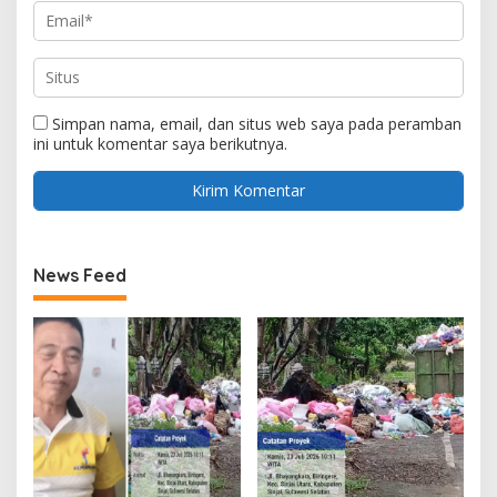
Simpan nama, email, dan situs web saya pada peramban
ini untuk komentar saya berikutnya.
News Feed