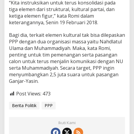
“Kita instruksikan untuk terus konsolidasi pada
tiga elemen dari struktural, kultural partai, dan
ketiga elemen figur,” kata Romi dalam
keterangannya, Senin 19 Februari 2018.
Bagi dia, terkait elemen kultural tak bisa dilepaskan
PPP dengan dua organisasi massa yaitu Nahdlatul
Ulama dan Muhammadiyah. Maka, kata Romi,
penting untuk tim pemenangan serta pasangan
calon untuk terus menjalin komunikasi dengan NU
serta Muhammadiyah. Secara target, PPP ingin
menyumbangkan 2,5 juta suara untuk pasangan
Ganjar-Yasin.
Post Views:
473
Berita Politik
PPP
Ikuti Kami