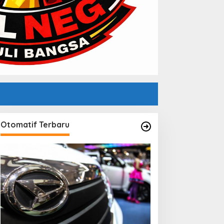
Otomatif Terbaru