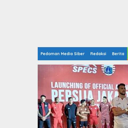
Pedoman Media Siber
Redaksi
Berita